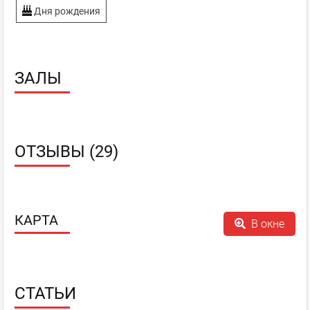
Дня рождения
ЗАЛЫ
ОТЗЫВЫ (29)
КАРТА
В окне
СТАТЬИ