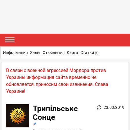
Информация
Залы
Отзывы
Карта
Статьи
(29)
(1)
В связи с военной агрессией Мордора против
Украины информация сайта временно не
обновляется, приносим свои извинения. Слава
Украине!
Трипільське
23.03.2019
Сонце