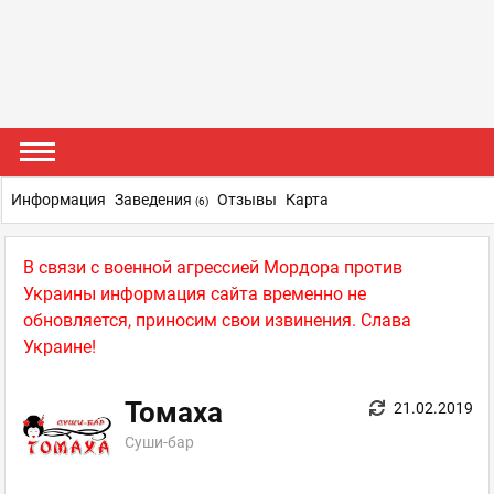
Информация
Заведения
Отзывы
Карта
(6)
В связи с военной агрессией Мордора против
Украины информация сайта временно не
обновляется, приносим свои извинения. Слава
Украине!
Томаха
21.02.2019
Суши-бар