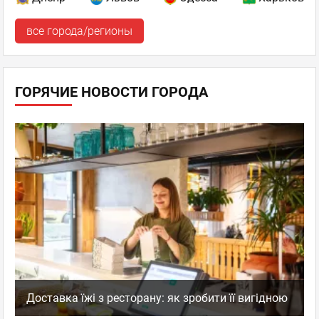
все города/регионы
ГОРЯЧИЕ НОВОСТИ ГОРОДА
Доставка їжі з ресторану: як зробити її вигідною