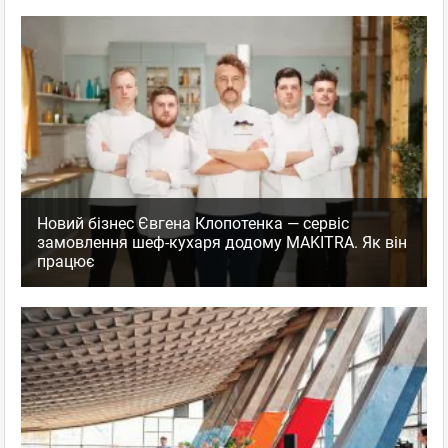
Новий бізнес Євгена Клопотенка — сервіс
замовлення шеф-кухаря додому MAKITRA. Як він
працює