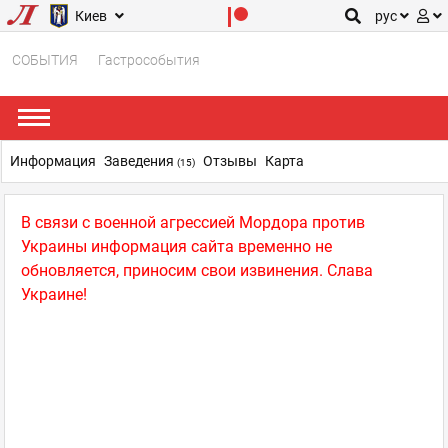
Киев
рус
СОБЫТИЯ
Гастрособытия
Информация
Заведения
Отзывы
Карта
(15)
В связи с военной агрессией Мордора против
Украины информация сайта временно не
обновляется, приносим свои извинения. Слава
Украине!