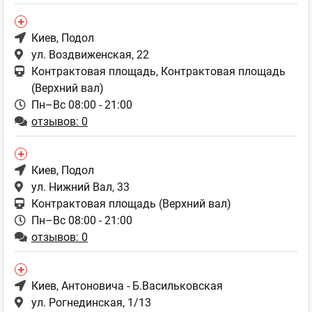
Киев
, Подол
ул. Воздвиженская, 22
Контрактовая площадь, Контрактовая площадь
(Верхний вал)
Пн–Вс 08:00 - 21:00
отзывов: 0
Киев
, Подол
ул. Нижний Вал, 33
Контрактовая площадь (Верхний вал)
Пн–Вс 08:00 - 21:00
отзывов: 0
Киев
, Антоновича - Б.Васильковская
ул. Рогнединская, 1/13