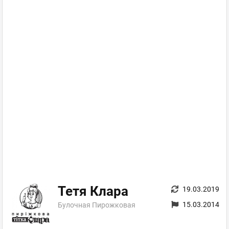
Тетя Клара
19.03.2019
15.03.2014
Булочная Пирожковая