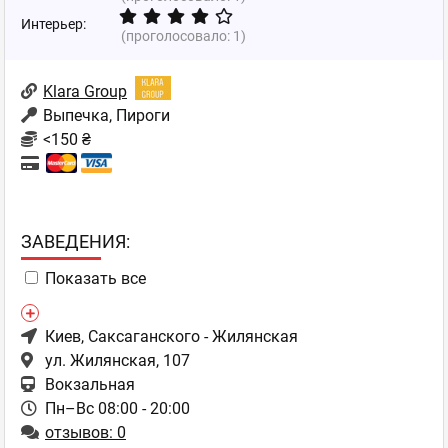
Интерьер:
(проголосовало:
1
)
Klara Group
Выпечка, Пироги
<150 ₴
ЗAВЕДЕНИЯ:
Показать все
Киев
, Саксаганского - Жилянская
ул. Жилянская, 107
Вокзальная
Пн–Вс 08:00 - 20:00
отзывов: 0