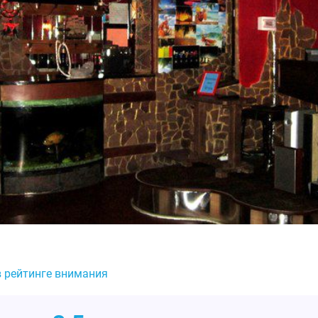
в рейтинге внимания