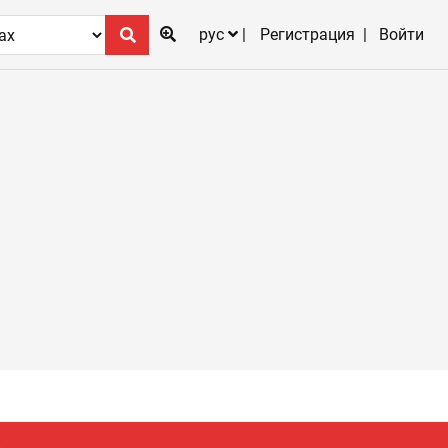
рус
Регистрация
Войти