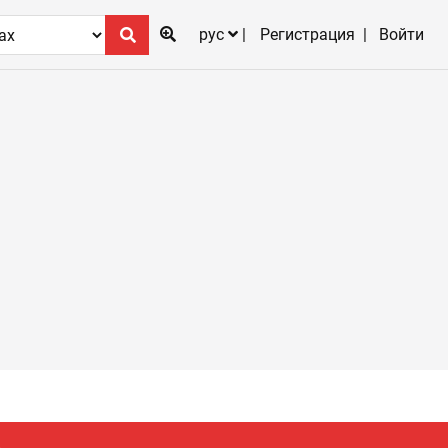
рус
Регистрация
Войти