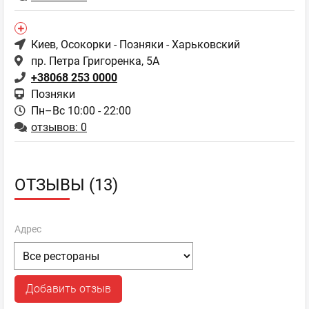
Киев
, Осокорки - Позняки - Харьковский
пр. Петра Григоренка, 5А
+38068 253 0000
Позняки
Пн–Вс 10:00 - 22:00
отзывов: 0
ОТЗЫВЫ (13)
Адрес
Добавить отзыв