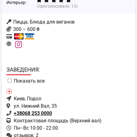
Интерьер:
(проголосовало:
13
)
Пицца, Блюда для веганов
300 – 600 ₴
ЗAВЕДЕНИЯ:
Показать все
Киев
, Подол
ул. Нижний Вал, 35
+38068 253 0000
Контрактовая площадь (Верхний вал)
Пн–Вс 10:00 - 22:00
отзывов: 2