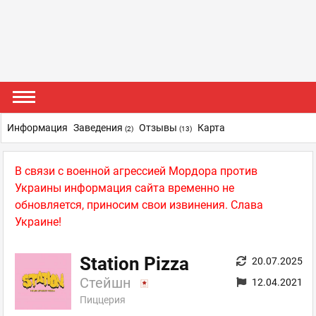
Информация
Заведения
Отзывы
Карта
(2)
(13)
В связи с военной агрессией Мордора против
Украины информация сайта временно не
обновляется, приносим свои извинения. Слава
Украине!
Station Pizza
20.07.2025
Стейшн
12.04.2021
Пиццерия