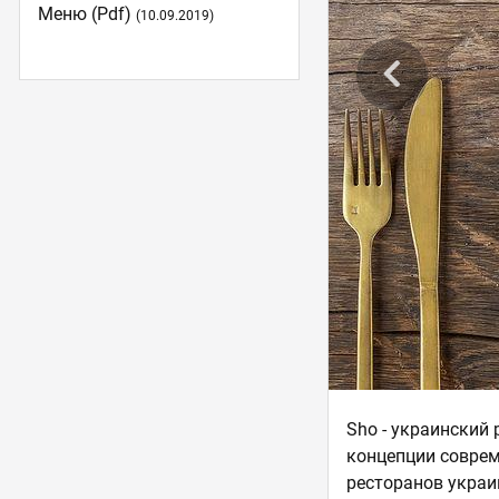
Меню (pdf)
(10.09.2019)
Sho - украинский 
концепции соврем
ресторанов украи