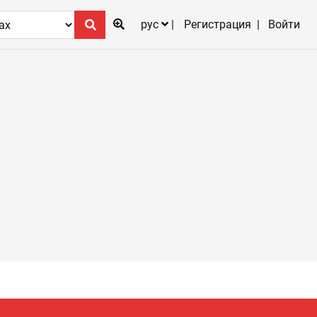
рус
Регистрация
Войти