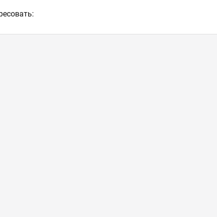
ресовать: