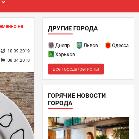
Е
еменно не
ДРУГИЕ ГОРОДА
Днепр
Львов
Одесса
10.09.2019
Харьков
08.04.2018
все города/регионы
ГОРЯЧИЕ НОВОСТИ
ГОРОДА