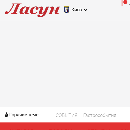
Киев
Горячие темы
СОБЫТИЯ
Гастрособытия