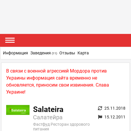
Информация
Заведения
Отзывы
Карта
(11)
В связи с военной агрессией Мордора против
Украины информация сайта временно не
обновляется, приносим свои извинения. Слава
Украине!
Salateira
25.11.2018
Салатейра
15.12.2011
Фастфуд Ресторан здорового
питания