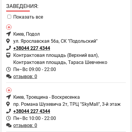
ЗAВЕДЕНИЯ:
Показать все
Киев
, Подол
ул. Ярославская 56а, СК "Подольский"
+38044 227 4344
Контрактовая площадь (Верхний вал),
Контрактовая площадь, Тараса Шевченко
Пн–Вс 09:00 - 22:00
отзывов: 0
Киев
, Троещина - Воскресенка
пр. Романа Шухевича 2т, ТРЦ "SkyMall", 3-й этаж
+38044 227 4344
Пн–Вс 10:00 - 22:00
отзывов: 0