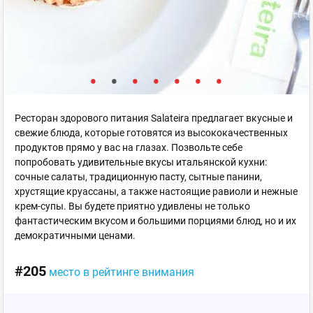
Ресторан здорового питания Salateira предлагает вкусные и
свежие блюда, которые готовятся из высококачественных
продуктов прямо у вас на глазах. Позвольте себе
попробовать удивительные вкусы итальянской кухни:
сочные салаты, традиционную пасту, сытные панини,
хрустящие круассаны, а также настоящие равиоли и нежные
крем-супы. Вы будете приятно удивлены не только
фантастическим вкусом и большими порциями блюд, но и их
демократичными ценами.
#205
место в рейтинге внимания