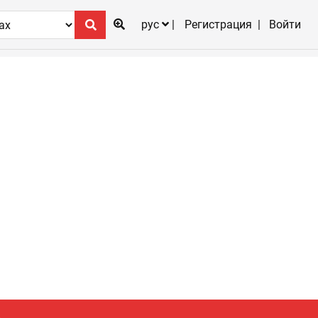
рус
Регистрация
Войти