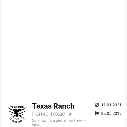
Texas Ranch
11.01.2021
Ранчо Техас
25.05.2019
Загородный ресторан Стейк-
хаус