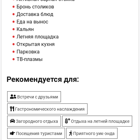
Бронь столиков
Доставка блюд
Еда на вынос
Кальян
Летняя площадка
Открытая кухня
Парковка
ТВ-плазмы
Рекомендуется для:
Встречи с друзьями
Гастрономического наслаждения
Загородного отдыха
Отдыха на летней площадке
Посещения туристами
Приятного уик-энда