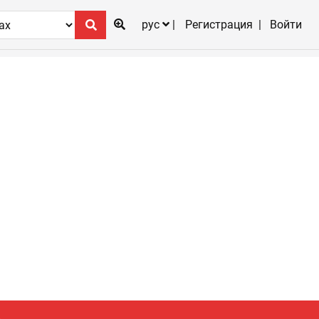
рус
Регистрация
Войти