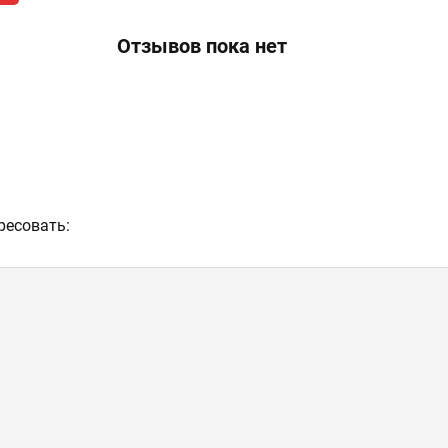
Отзывов пока нет
ресовать: