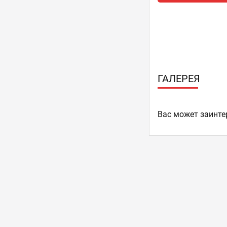
ГАЛЕРЕЯ
Ваc может заинте