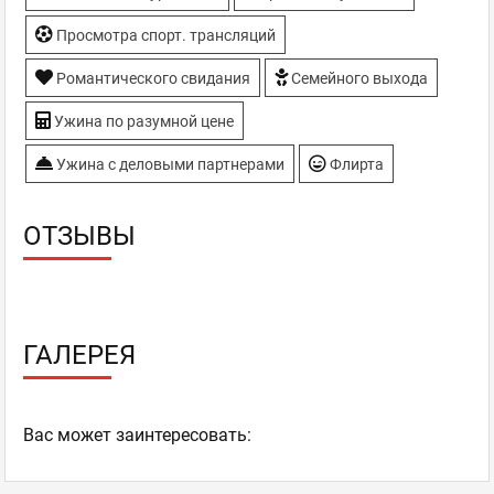
Просмотра спорт. трансляций
Романтического свидания
Семейного выхода
Ужина по разумной цене
Ужина с деловыми партнерами
Флирта
ОТЗЫВЫ
ГАЛЕРЕЯ
Ваc может заинтересовать: