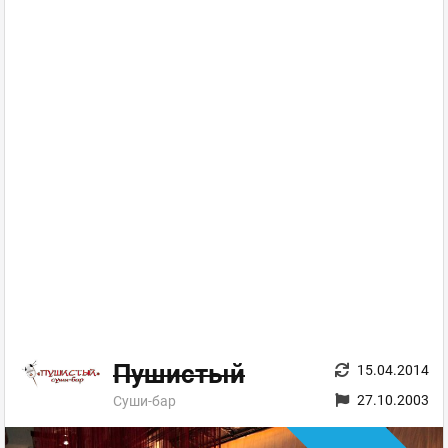
Пушистый
15.04.2014
27.10.2003
Суши-бар