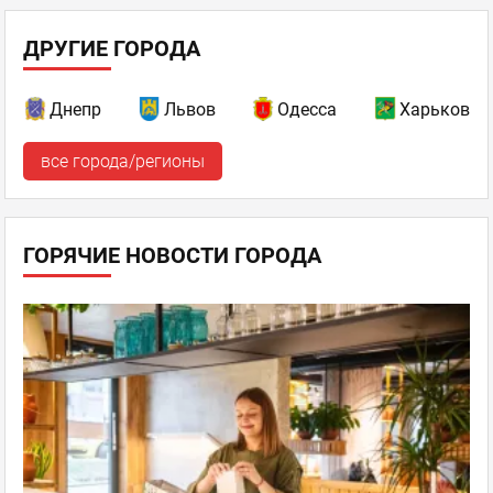
ДРУГИЕ ГОРОДА
Днепр
Львов
Одесса
Харьков
все города/регионы
ГОРЯЧИЕ НОВОСТИ ГОРОДА