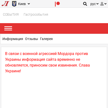
Киев
рус
СОБЫТИЯ
Гастрособытия
Информация
Отзывы
Галерея
В связи с военной агрессией Мордора против
Украины информация сайта временно не
обновляется, приносим свои извинения. Слава
Украине!