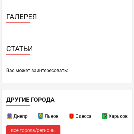
ГАЛЕРЕЯ
СТАТЬИ
Ваc может заинтересовать:
ДРУГИЕ ГОРОДА
Днепр
Львов
Одесса
Харьков
все города/регионы