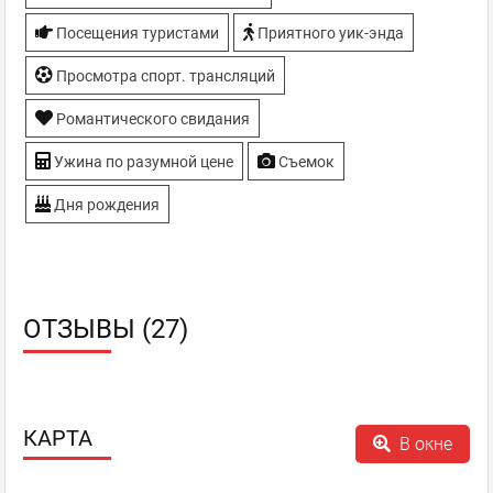
Посещения туристами
Приятного уик-энда
Просмотра спорт. трансляций
Романтического свидания
Ужина по разумной цене
Съемок
Дня рождения
ОТЗЫВЫ (27)
КАРТА
В окне