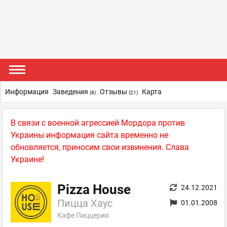
Информация
Заведения
Отзывы
Карта
(8)
(21)
В связи с военной агрессией Мордора против
Украины информация сайта временно не
обновляется, приносим свои извинения. Слава
Украине!
Pizza House
24.12.2021
Пицца Хаус
01.01.2008
Кафе Пиццерия