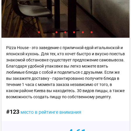
Pizza House - это заведение с приличной едой итальянской и
японской кухонь. Для тех, кто хочет быстро и вкусно поестьв
знакомой обстановке существует предложение самовывоза.
Благодаря удобной упаковке вы легко можете взять
любимые блюда с собой и поделиться с друзьями. Если же
вы закажете доставку - гарантированно получите блюда в
течение 1 часа с момента заказа независимо от того, в
каком районе Киева вы находитесь. 30 видов пиццы, а также
возможность создать пиццу по собственному рецепту.
#123
место в рейтинге внимания