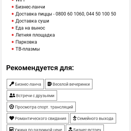
Бизнес-ланчи
Доставка пиццы - 0800 60 1060, 044 50 100 50
Доставка суши
Еда на вынос
Летняя площадка
Парковка
ТВ-плазмы
Рекомендуется для:
Бизнес-ланча
Веселой вечеринки
Встречи с друзьями
Просмотра спорт. трансляций
Романтического свидания
Семейного выхода
Ужина по разумной цене
Бизнес-встреч