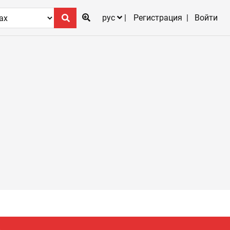
рус
Регистрация
Войти