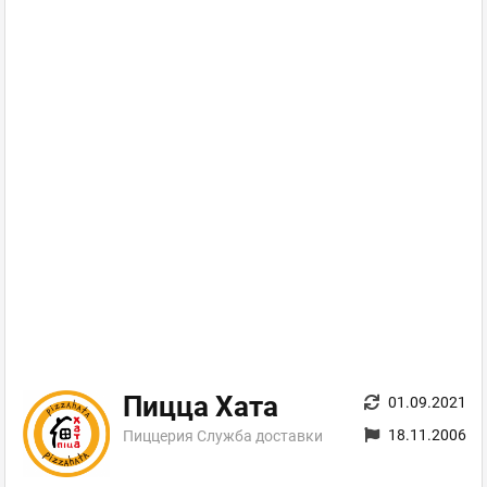
Пицца Хата
01.09.2021
18.11.2006
Пиццерия Служба доставки