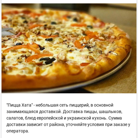
"Пицца Хата" - небольшая сеть пиццерий, в основной
занимающаяся доставкой. Доставка пиццы, шашлыков,
салатов, блюд европейской и украинской кухонь. Сумма
доставки зависит от района, уточняйте условия при заказе у
оператора.