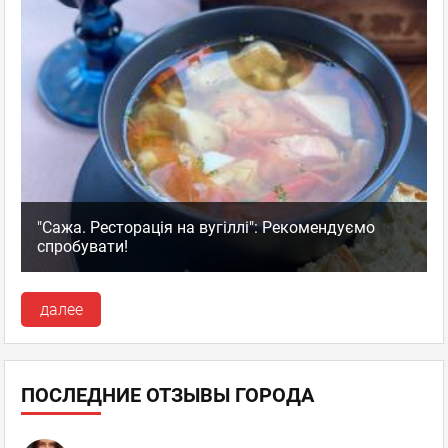
"Сажа. Ресторація на вугіллі": Рекомендуємо
спробувати!
далее
ПОСЛЕДНИЕ ОТЗЫВЫ ГОРОДА