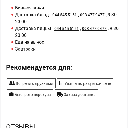
Бизнес-ланчи
Доставка блюд -
,
, 9:30 -
044 545 5151
098 477 9477
23:00
Доставка пиццы -
,
, 9:30 -
044 545 5151
098 477 9477
23:00
Еда на вынос
Завтраки
Рекомендуется для:
Встречи с друзьями
Ужина по разумной цене
Быстрого перекуса
Заказа доставки
ОТЗЫВЫ