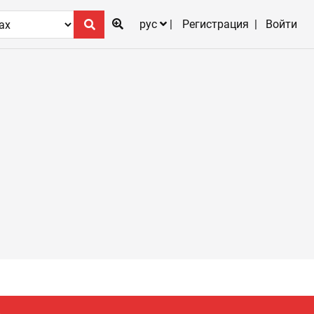
рус
Регистрация
Войти