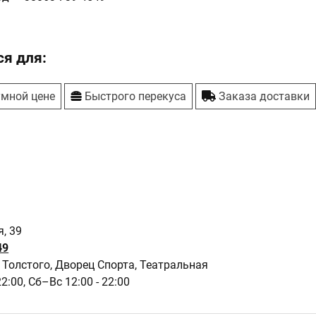
я для:
умной цене
Быстрого перекуса
Заказа доставки
, 39
49
Толстого, Дворец Спорта, Театральная
22:00,
Сб–Вс 12:00 - 22:00