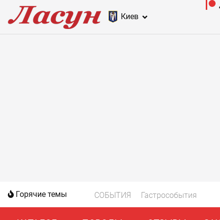
Киев
Горячие темы
СОБЫТИЯ
Гастрособытия