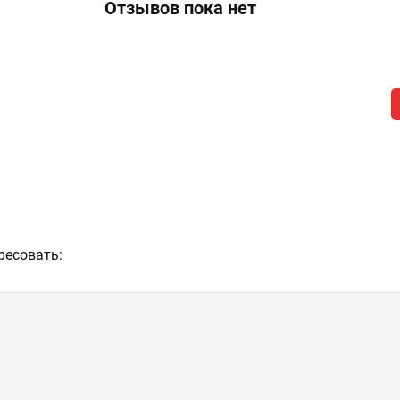
Отзывов пока нет
ресовать: