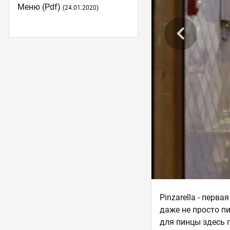
Меню (pdf)
(24.01.2020)
Pinzarella - перв
даже не просто пи
для пинцы здесь г