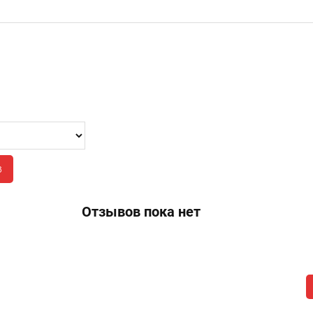
в
Отзывов пока нет