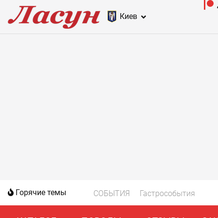
Киев
Горячие темы
СОБЫТИЯ
Гастрособытия