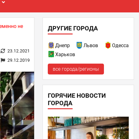
Е
еменно не
ДРУГИЕ ГОРОДА
Днепр
Львов
Одесса
23.12.2021
Харьков
29.12.2019
все города/регионы
ГОРЯЧИЕ НОВОСТИ
ГОРОДА