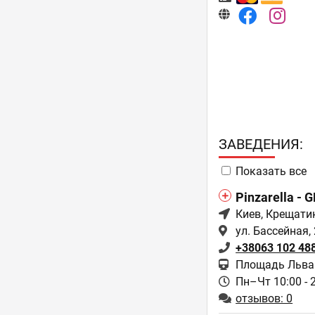
ЗAВЕДЕНИЯ:
Показать все
Pinzarella - 
Киев
, Крещати
ул. Бассейная, 
+38063 102 48
Площадь Льва 
Пн–Чт 10:00 - 
отзывов: 0