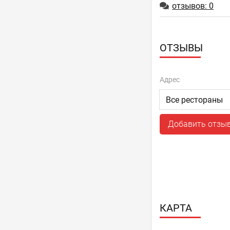
отзывов: 0
ОТЗЫВЫ
Адрес
Добавить отзы
КАРТА