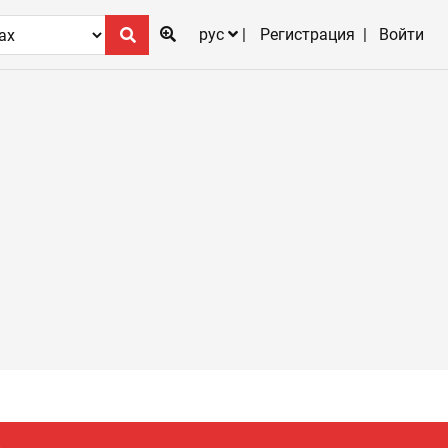
рус
Регистрация
Войти