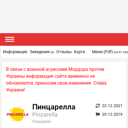
Информация
Заведения
Отзывы
Карта
Меню (pdf)
(4)
(24.01.202
В связи с военной агрессией Мордора против
Украины информация сайта временно не
обновляется, приносим свои извинения. Слава
Украине!
Пинцарелла
23.12.2021
Pinzarella
29.12.2019
Пиццерия