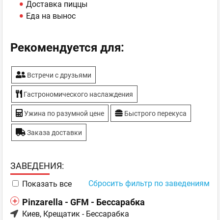
Доставка пиццы
Еда на вынос
Рекомендуется для:
Встречи с друзьями
Гастрономического наслаждения
Ужина по разумной цене
Быстрого перекуса
Заказа доставки
ЗAВЕДЕНИЯ:
Сбросить фильтр по заведениям
Показать все
Pinzarella - GFM - Бессарабка
Киев
, Крещатик - Бессарабка