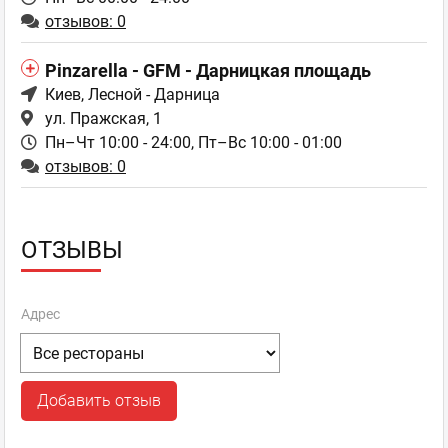
отзывов: 0
Pinzarella - GFM - Дарницкая площадь
Киев
, Лесной - Дарница
ул. Пражская, 1
Пн–Чт 10:00 - 24:00,
Пт–Вс 10:00 - 01:00
отзывов: 0
ОТЗЫВЫ
Адрес
Добавить отзыв