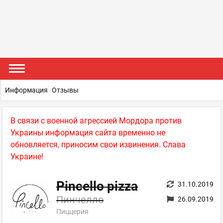
Информация
Отзывы
В связи с военной агрессией Мордора против
Украины информация сайта временно не
обновляется, приносим свои извинения. Слава
Украине!
Pincello pizza
31.10.2019
Пинчелло
26.09.2019
Пиццерия