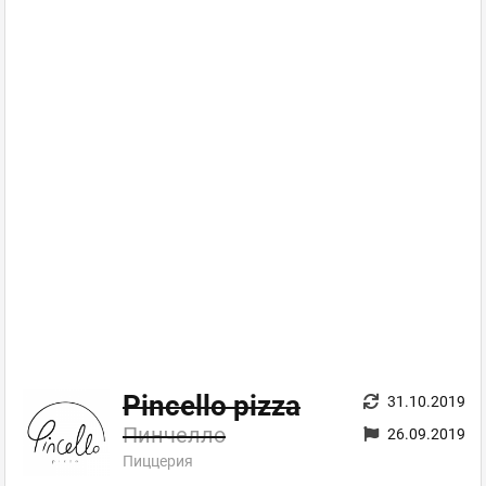
Pincello pizza
31.10.2019
Пинчелло
26.09.2019
Пиццерия