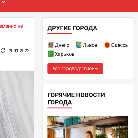
Е
еменно не
ДРУГИЕ ГОРОДА
Днепр
Львов
Одесса
29.01.2022
Харьков
все города/регионы
ГОРЯЧИЕ НОВОСТИ
ГОРОДА