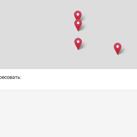
ресовать: