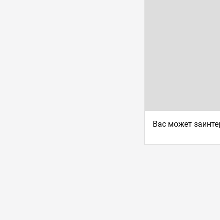
Ваc может заинте