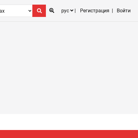
рус
Регистрация
Войти