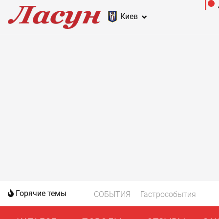
Киев
Горячие темы
СОБЫТИЯ
Гастрособытия