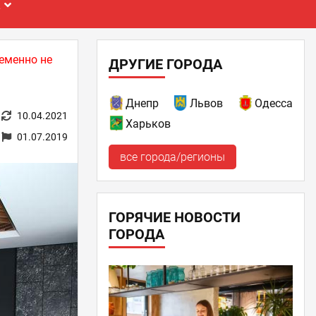
Е
еменно не
ДРУГИЕ ГОРОДА
Днепр
Львов
Одесса
10.04.2021
Харьков
01.07.2019
все города/регионы
ГОРЯЧИЕ НОВОСТИ
ГОРОДА