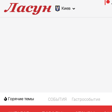
Киев
Горячие темы
СОБЫТИЯ
Гастрособытия