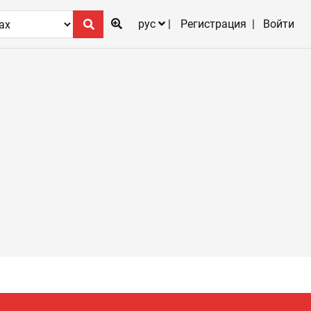
рус
Регистрация
Войти