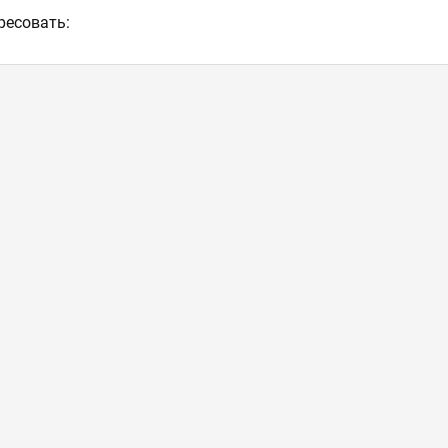
ресовать: