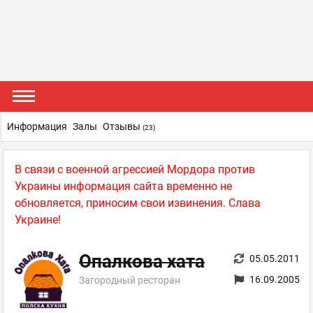
Информация
Залы
Отзывы
(23)
В связи с военной агрессией Мордора против
Украины информация сайта временно не
обновляется, приносим свои извинения. Слава
Украине!
Опалкова хата
05.05.2011
16.09.2005
Загородный ресторан