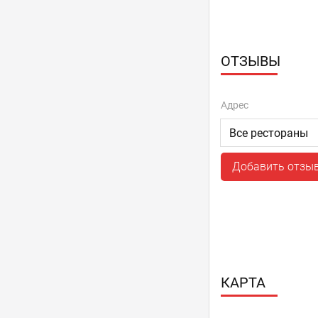
ОТЗЫВЫ
Адрес
Добавить отзы
КАРТА