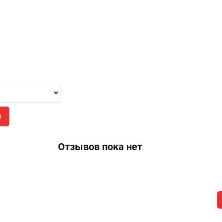
в
Отзывов пока нет