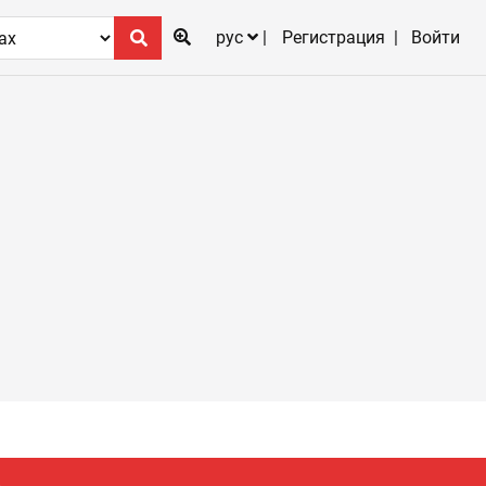
рус
Регистрация
Войти