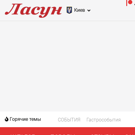
Киев
Горячие темы
СОБЫТИЯ
Гастрособытия