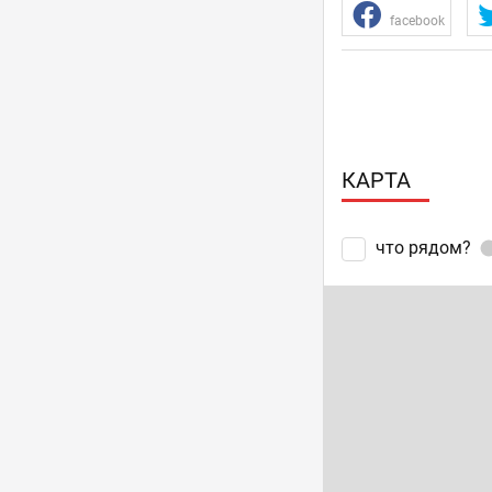
facebook
КАРТА
что рядом?