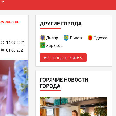
Е
еменно не
ДРУГИЕ ГОРОДА
Днепр
Львов
Одесса
14.09.2021
Харьков
01.08.2021
все города/регионы
ГОРЯЧИЕ НОВОСТИ
ГОРОДА