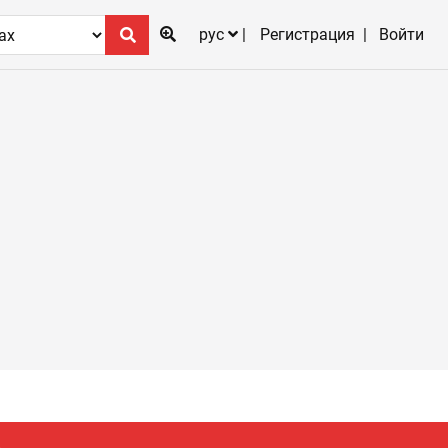
рус
Регистрация
Войти