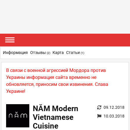
Информация
Отзывы
Карта
Статьи
(2)
(1)
В связи с военной агрессией Мордора против
Украины информация сайта временно не
обновляется, приносим свои извинения. Слава
Украине!
NĂM Modern
09.12.2018
Vietnamese
10.03.2018
Cuisine