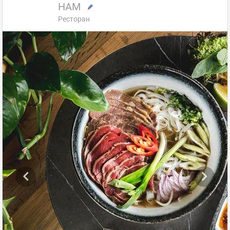
НАМ
Ресторан