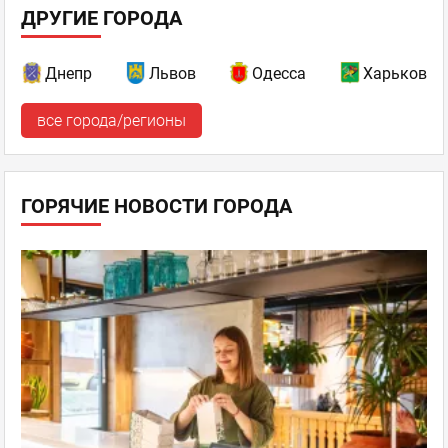
ДРУГИЕ ГОРОДА
Днепр
Львов
Одесса
Харьков
все города/регионы
ГОРЯЧИЕ НОВОСТИ ГОРОДА