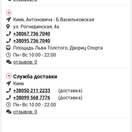
Киев
, Антоновича - Б.Васильковская
ул. Рогнединская, 4а
+38067 736 7040
+38095 736 7040
Площадь Льва Толстого, Дворец Спорта
Пн–Вс 10:00 - 22:00
отзывов: 0
Служба доставки
Киев
+38050 211 2233
(доставка)
+38099 568 7776
(доставка)
Пн–Вс 10:00 - 22:00
отзывов: 0