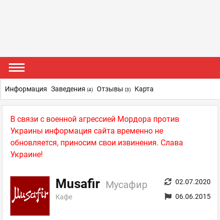
Информация
Заведения
Отзывы
Карта
(4)
(3)
В связи с военной агрессией Мордора против
Украины информация сайта временно не
обновляется, приносим свои извинения. Слава
Украине!
Musafir
02.07.2020
Мусафир
06.06.2015
Кафе