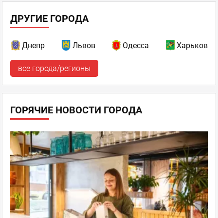
ДРУГИЕ ГОРОДА
Днепр
Львов
Одесса
Харьков
все города/регионы
ГОРЯЧИЕ НОВОСТИ ГОРОДА