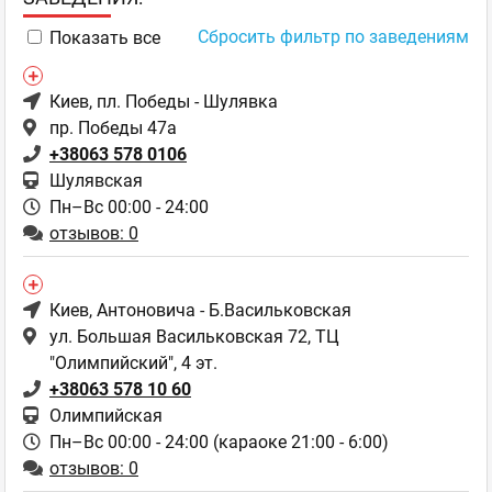
Сбросить фильтр по заведениям
Показать все
Киев
, пл. Победы - Шулявка
пр. Победы 47а
+38063 578 0106
Шулявская
Пн–Вс 00:00 - 24:00
отзывов: 0
Киев
, Антоновича - Б.Васильковская
ул. Большая Васильковская 72, ТЦ
"Олимпийский", 4 эт.
+38063 578 10 60
Олимпийская
Пн–Вс 00:00 - 24:00 (караоке 21:00 - 6:00)
отзывов: 0