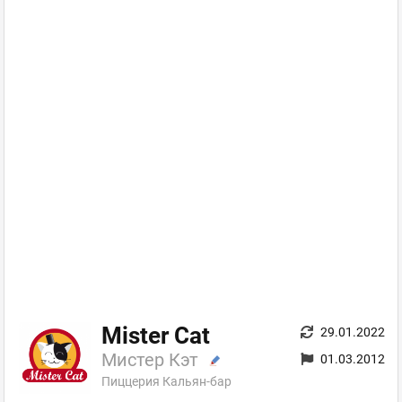
Mister Cat
29.01.2022
Мистер Кэт
01.03.2012
Пиццерия Кальян-бар