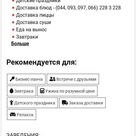
Детские праздники
Доставка блюд - (044, 093, 097, 066) 228 3 228
Доставка пиццы
Доставка суши
Еда на вынос
Завтраки
Больше
Кальян
Рекомендуется для:
Бизнес-ланча
Встречи с друзьями
Завтрака
Ужина по разумной цене
Детского праздника
Заказа доставки
Релакса
ЗAВЕДЕНИЯ: