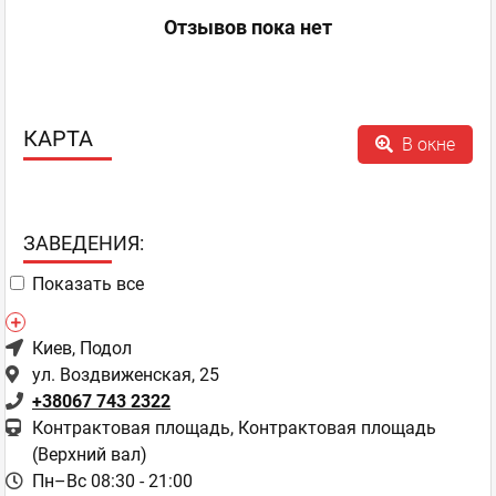
Отзывов пока нет
КАРТА
В окне
ЗAВЕДЕНИЯ:
Показать все
Киев
, Подол
ул. Воздвиженская, 25
+38067 743 2322
Контрактовая площадь, Контрактовая площадь
(Верхний вал)
Пн–Вс 08:30 - 21:00