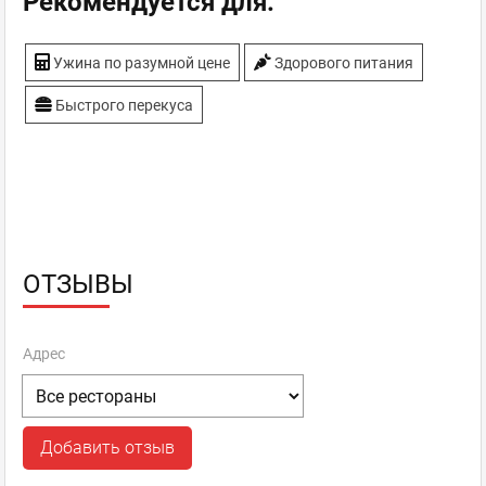
Рекомендуется для:
Ужина по разумной цене
Здорового питания
Быстрого перекуса
ОТЗЫВЫ
Адрес
Добавить отзыв