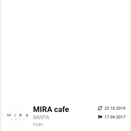
MIRA cafe
23.10.2019
МИРА
17.09.2017
Кафе