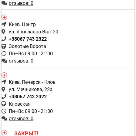
отзывов: 0
Киев
, Центр
ул. Ярославов Вал, 20
+38067 743 2322
Золотые Ворота
Пн–Вс 09:00 - 21:00
отзывов: 0
Киев
, Печерск - Клов
ул. Мечникова, 22а
+38067 743 2322
Кловская
Пн–Вс 09:00 - 21:00
отзывов: 0
ЗАКРЫТ!