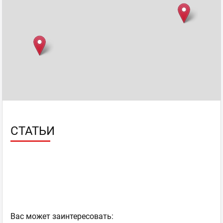
СТАТЬИ
Ваc может заинтересовать: