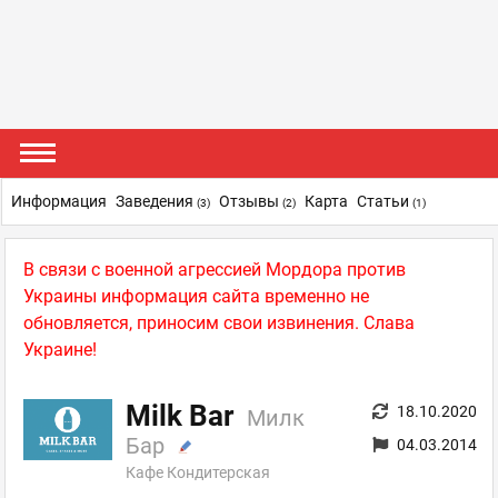
Информация
Заведения
Отзывы
Карта
Статьи
(3)
(2)
(1)
В связи с военной агрессией Мордора против
Украины информация сайта временно не
обновляется, приносим свои извинения. Слава
Украине!
Milk Bar
18.10.2020
Милк
Бар
04.03.2014
Кафе Кондитерская