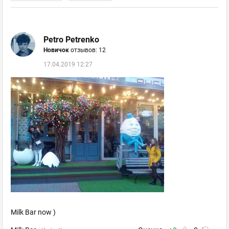
Petro Petrenko
Новичок
отзывов: 12
17.04.2019 12:27
Milk Bar now )