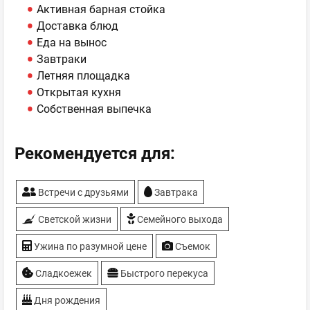
Активная барная стойка
Доставка блюд
Еда на вынос
Завтраки
Летняя площадка
Открытая кухня
Собственная выпечка
Рекомендуется для:
Встречи с друзьями
Завтрака
Светской жизни
Семейного выхода
Ужина по разумной цене
Съемок
Сладкоежек
Быстрого перекуса
Дня рождения