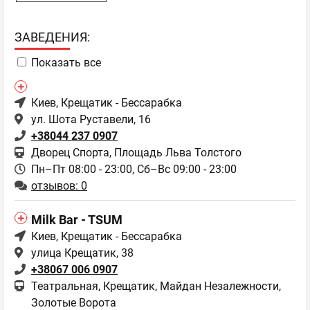
ЗAВЕДЕНИЯ:
Показать все
Киев
, Крещатик - Бессарабка
ул. Шота Руставели, 16
+38044 237 0907
Дворец Спорта, Площадь Льва Толстого
Пн–Пт 08:00 - 23:00,
Сб–Вс 09:00 - 23:00
отзывов: 0
Milk Bar - TSUM
Киев
, Крещатик - Бессарабка
улица Крещатик, 38
+38067 006 0907
Театральная, Крещатик, Майдан Незалежности,
Золотые Ворота