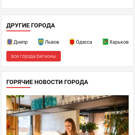
ДРУГИЕ ГОРОДА
Днепр
Львов
Одесса
Харьков
все города/регионы
ГОРЯЧИЕ НОВОСТИ ГОРОДА