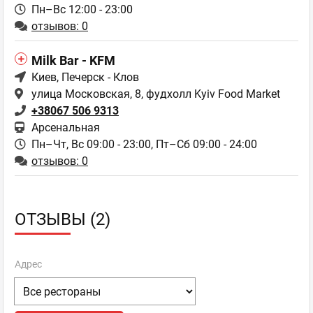
Пн–Вс 12:00 - 23:00
отзывов: 0
Milk Bar - KFM
Киев
, Печерск - Клов
улица Московская, 8, фудхолл Kyiv Food Market
+38067 506 9313
Арсенальная
Пн–Чт, Вс 09:00 - 23:00,
Пт–Сб 09:00 - 24:00
отзывов: 0
ОТЗЫВЫ (2)
Адрес