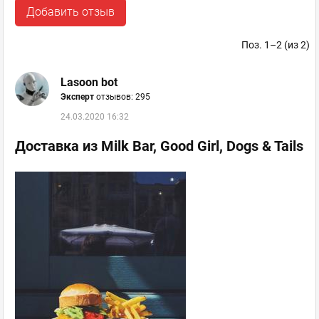
Добавить отзыв
Поз. 1–2 (из 2)
Lasoon bot
Эксперт
отзывов: 295
24.03.2020 16:32
Доставка из Milk Bar, Good Girl, Dogs & Tails