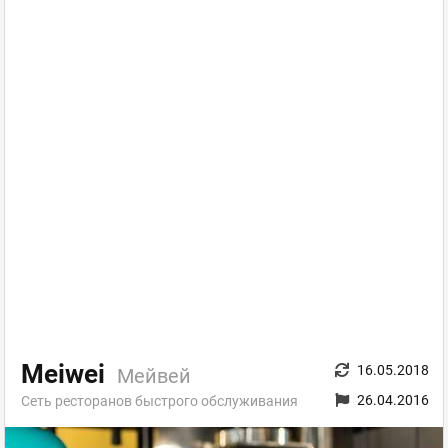
Meiwei
16.05.2018
Мейвей
26.04.2016
Сеть ресторанов быстрого обслуживания