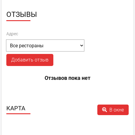
ОТЗЫВЫ
Адрес
Добавить отзыв
Отзывов пока нет
КАРТА
В окне