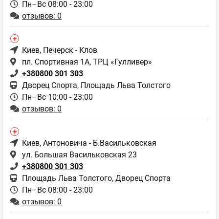
Пн–Вс 08:00 - 23:00
отзывов: 0
Киев
, Печерск - Клов
пл. Спортивная 1А, ТРЦ «Гулливер»
+380800 301 303
Дворец Спорта, Площадь Льва Толстого
Пн–Вс 10:00 - 23:00
отзывов: 0
Киев
, Антоновича - Б.Васильковская
ул. Большая Васильковская 23
+380800 301 303
Площадь Льва Толстого, Дворец Спорта
Пн–Вс 08:00 - 23:00
отзывов: 0