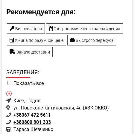
Рекомендуется для:
Бизнес-ланча
Гастрономического наслаждения
Ужина по разумной цене
Быстрого перекуса
Заказа доставки
ЗAВЕДЕНИЯ:
Показать все
Киев
, Подол
ул. Новоконстантиновская, 4а (АЗК ОККО)
+38067 472 5611
+380800 301 303
Тараса Шевченко