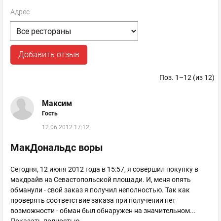
Адрес
Добавить отзыв
Поз. 1–12 (из 12)
Максим
Гость
12.06.2012 17:12
МакДональдс воры
Сегодня, 12 июня 2012 года в 15:57, я совершил покупку в
макдрайв на Севастопольской площади. И, меня опять
обманули - свой заказ я получил неполностью. Так как
проверять соответствие заказа при получении нет
возможности - обман был обнаружен на значительном
...