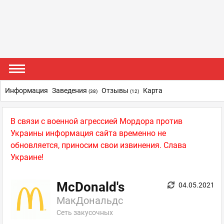
Информация
Заведения
Отзывы
Карта
(38)
(12)
В связи с военной агрессией Мордора против
Украины информация сайта временно не
обновляется, приносим свои извинения. Слава
Украине!
McDonald's
04.05.2021
МакДональдс
Сеть закусочных