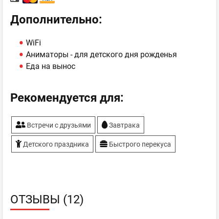
Дополнительно:
WiFi
Аниматоры - для детского дня рожденья
Еда на вынос
Рекомендуется для:
Встречи с друзьями
Завтрака
Детского праздника
Быстрого перекуса
ОТЗЫВЫ (12)