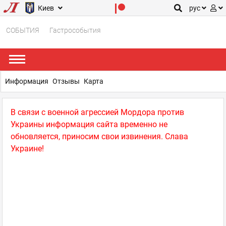
Киев
рус
СОБЫТИЯ
Гастрособытия
Информация
Отзывы
Карта
В связи с военной агрессией Мордора против
Украины информация сайта временно не
обновляется, приносим свои извинения. Слава
Украине!