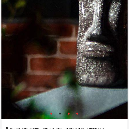
В меню заведения представлено почти два десятка