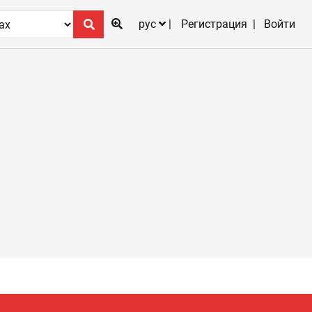
рус
Регистрация
Войти