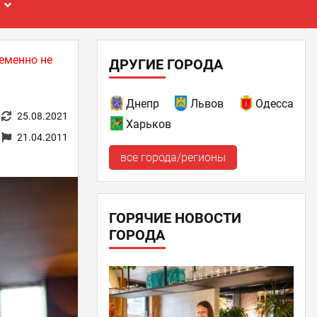
Е
еменно не
ДРУГИЕ ГОРОДА
Днепр
Львов
Одесса
25.08.2021
Харьков
21.04.2011
все города/регионы
ГОРЯЧИЕ НОВОСТИ
ГОРОДА