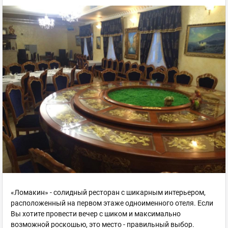
«Ломакин» - солидный ресторан с шикарным интерьером,
расположенный на первом этаже одноименного отеля. Если
Вы хотите провести вечер с шиком и максимально
возможной роскошью, это место - правильный выбор.