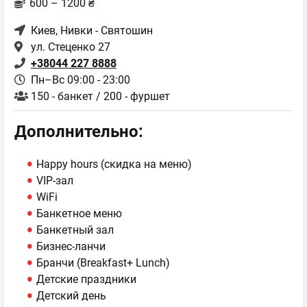
600 – 1200 ₴
Киев
, Нивки - Святошин
ул. Стеценко 27
+38044 227 8888
Пн–Вс 09:00 - 23:00
150 - банкет / 200 - фуршет
Дополнительно:
Happy hours (скидка на меню)
VIP-зал
WiFi
Банкетное меню
Банкетный зал
Бизнес-ланчи
Бранчи (Breakfast+ Lunch)
Детские праздники
Детский день