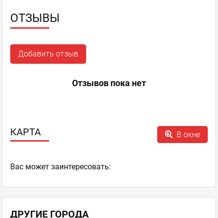
ОТЗЫВЫ
Добавить отзыв
Отзывов пока нет
КАРТА
В окне
Ваc может заинтересовать:
ДРУГИЕ ГОРОДА