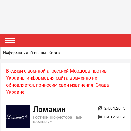
Информация
Отзывы
Карта
В связи с военной агрессией Мордора против
Украины информация сайта временно не
обновляется, приносим свои извинения. Слава
Украине!
Ломакин
24.04.2015
09.12.2014
Гостинично-ресторанный
комплекс