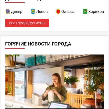
Днепр
Львов
Одесса
Харьков
все города/регионы
ГОРЯЧИЕ НОВОСТИ ГОРОДА