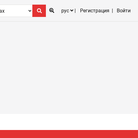
рус
Регистрация
Войти