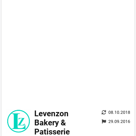
Levenzon
08.10.2018
Bakery &
29.09.2016
Patisserie