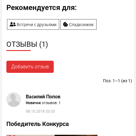
Рекомендуется для:
Встречи с друзьями
Сладкоежек
ОТЗЫВЫ (1)
Добавить отзыв
Поз. 1–1 (из 1)
Василий Попов
Новичок
отзывов: 1
08.10.2018 20:33
Победитель Конкурса