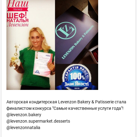
Авторская кондитерская Levenzon Bakery & Patisserie стала
финалистом конкурса "Самые качественные услуги года"!
@levenzon.bakery
@levenzon.supermarket.desserts
@levenzonnatalia