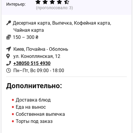
Интерьер:
(проголосовало:
3
)
Десертная карта, Выпечка, Кофейная карта,
Чайная карта
150 – 300 ₴
Киев
, Почайна - Оболонь
ул. Коноплянская, 12
+38050 515 4930
Пн–Пт, Вс 09:00 - 18:00
Дополнительно:
Доставка блюд
Еда на вынос
Собственная выпечка
Торты под заказ