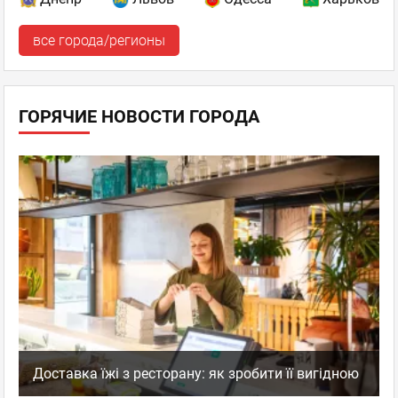
все города/регионы
ГОРЯЧИЕ НОВОСТИ ГОРОДА
Доставка їжі з ресторану: як зробити її вигідною