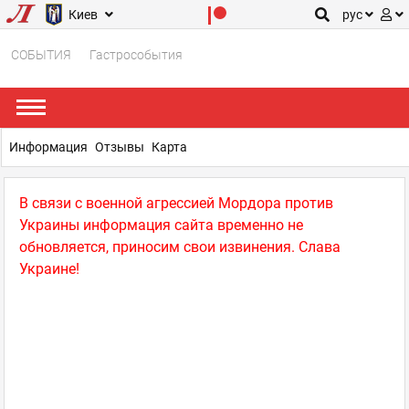
Киев
рус
СОБЫТИЯ
Гастрособытия
Информация
Отзывы
Карта
В связи с военной агрессией Мордора против
Украины информация сайта временно не
обновляется, приносим свои извинения. Слава
Украине!