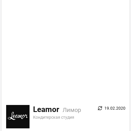
Leamor
19.02.2020
Лимор
Кондитерская студия