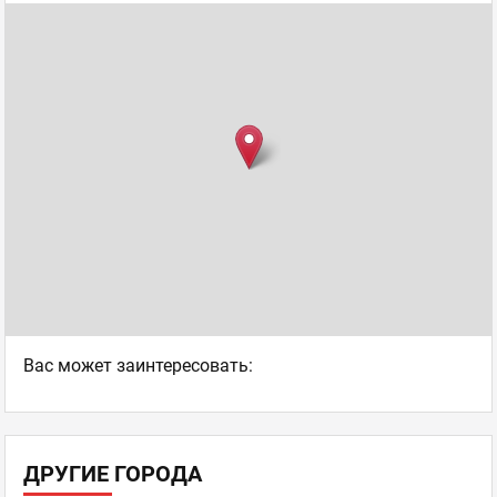
Ваc может заинтересовать:
ДРУГИЕ ГОРОДА