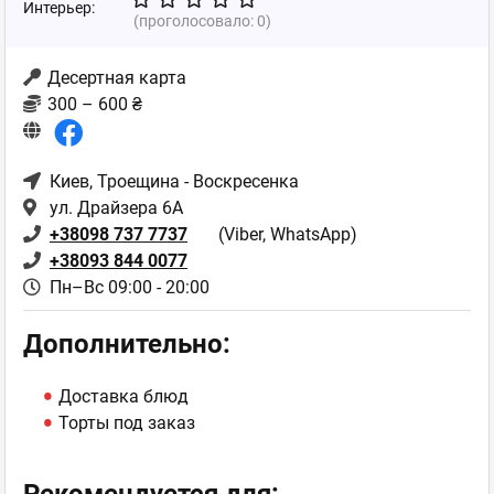
Интерьер:
(проголосовало:
0
)
Десертная карта
300 – 600 ₴
Киев
, Троещина - Воскресенка
ул. Драйзера 6А
+38098 737 7737
(Viber, WhatsApp)
+38093 844 0077
Пн–Вс 09:00 - 20:00
Дополнительно:
Доставка блюд
Торты под заказ