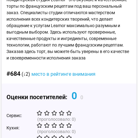
торты по французским рецептам под ваш персональный
заказ. Специалисты студии отличаются мастерством
исполнения всех кондитерских творений, что делает
обращение к услугам Leamor максимально разумным и
выгодным выбором. Здесь используют проверенные,
качественные продукты и ингредиенты, современные
технологии, работают по лучшим французским рецептам.
Заказав здесь торт, вы можете быть уверены в его качестве
и своевременности исполнения заказа
#684
(↓2)
место в рейтинге внимания
0
Оценки посетителей:
0
Сервис:
(проголосовало:
0
)
Кухня:
(проголосовало:
0
)