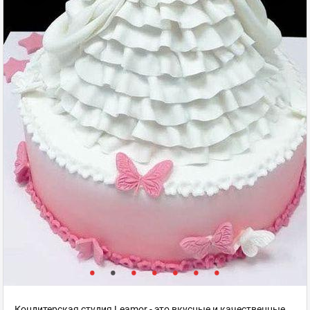
Кондитерская студия Leamor - это вкусные и качественные