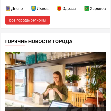
Днепр
Львов
Одесса
Харьков
все города/регионы
ГОРЯЧИЕ НОВОСТИ ГОРОДА