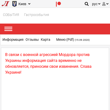
Киев
рус
СОБЫТИЯ
Гастрособытия
Информация
Отзывы
Карта
Меню (pdf)
(15.09.2020)
В связи с военной агрессией Мордора против
Украины информация сайта временно не
обновляется, приносим свои извинения. Слава
Украине!