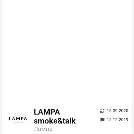
LAMPA
15.09.2020
smoke&talk
15.12.2019
Лампа