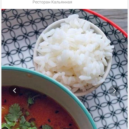
Ресторан Кальянная