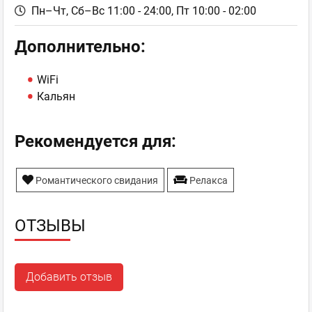
Пн–Чт, Сб–Вс 11:00 - 24:00,
Пт 10:00 - 02:00
Дополнительно:
WiFi
Кальян
Рекомендуется для:
Романтического свидания
Релакса
ОТЗЫВЫ
Добавить отзыв