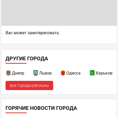
Ваc может заинтересовать:
ДРУГИЕ ГОРОДА
Днепр
Львов
Одесса
Харьков
все города/регионы
ГОРЯЧИЕ НОВОСТИ ГОРОДА