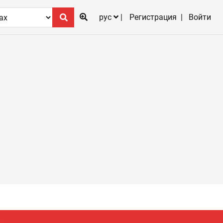
рус
Регистрация
Войти