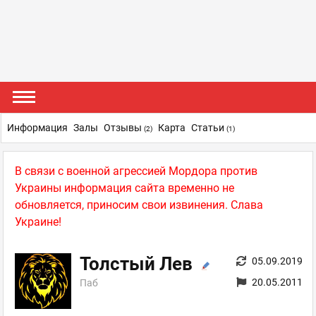
Информация
Залы
Отзывы
Карта
Статьи
(2)
(1)
В связи с военной агрессией Мордора против
Украины информация сайта временно не
обновляется, приносим свои извинения. Слава
Украине!
Толстый Лев
05.09.2019
20.05.2011
Паб