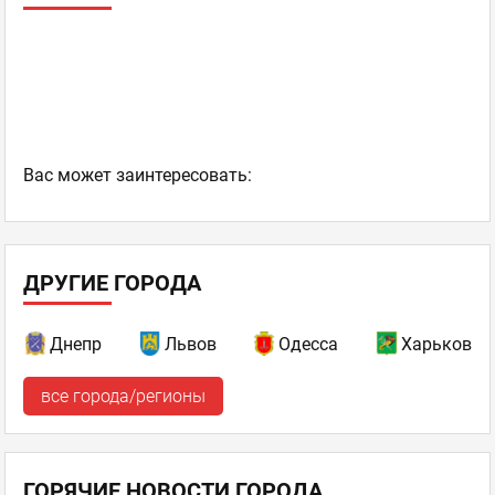
Ваc может заинтересовать:
ДРУГИЕ ГОРОДА
Днепр
Львов
Одесса
Харьков
все города/регионы
ГОРЯЧИЕ НОВОСТИ ГОРОДА