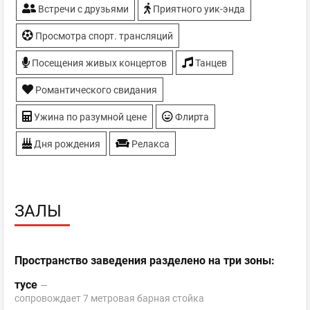
Встречи с друзьями
Приятного уик-энда
Просмотра спорт. трансляций
Посещения живых концертов
Танцев
Романтического свидания
Ужина по разумной цене
Флирта
Дня рождения
Релакса
ЗАЛЫ
Пространство заведения разделено на три зоны:
тусе
—
сопровождает 7 метровая барная стойка