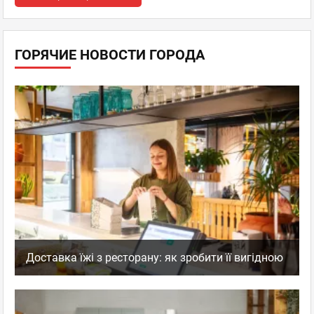
ГОРЯЧИЕ НОВОСТИ ГОРОДА
Доставка їжі з ресторану: як зробити її вигідною