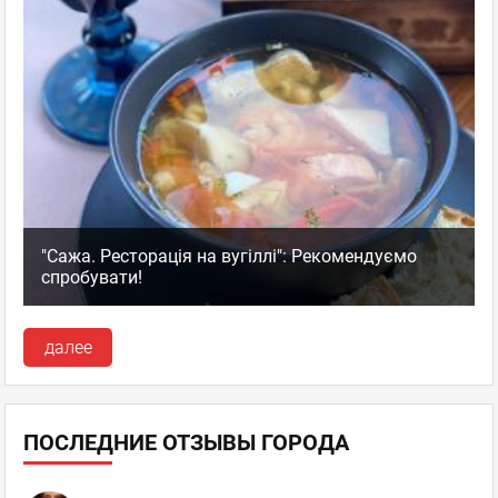
"Сажа. Ресторація на вугіллі": Рекомендуємо
спробувати!
далее
ПОСЛЕДНИЕ ОТЗЫВЫ ГОРОДА