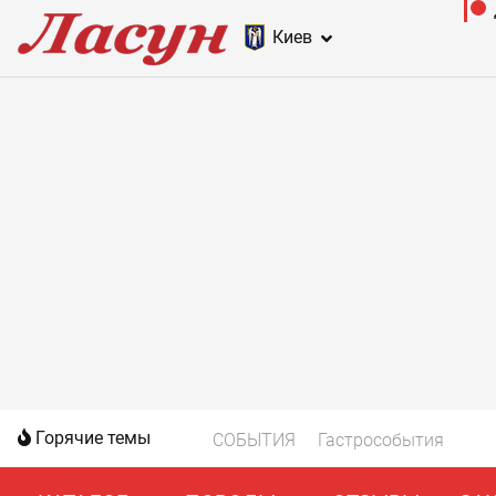
Киев
Горячие темы
СОБЫТИЯ
Гастрособытия