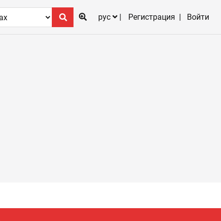
рус
Регистрация
Войти