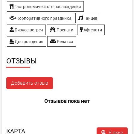
Гастрономического наслаждения
Корпоративного праздника
Танцев
Бизнес-встреч
Препати
Афтепати
Дня рождения
Релакса
ОТЗЫВЫ
Добавить отзыв
Отзывов пока нет
КАРТА
В окне