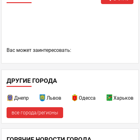
Ваc может заинтересовать:
ДРУГИЕ ГОРОДА
Днепр
Львов
Одесса
Харьков
все города/регионы
ГОРЯЧИЕ НОВОСТИ ГОРОДА