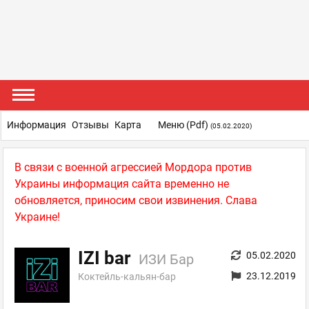
Информация
Отзывы
Карта
Меню (pdf)
(05.02.2020)
В связи с военной агрессией Мордора против
Украины информация сайта временно не
обновляется, приносим свои извинения. Слава
Украине!
IZI bar
05.02.2020
ИЗИ Бар
23.12.2019
Коктейль-кальян-бар