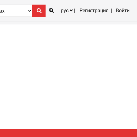
рус
Регистрация
Войти