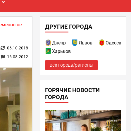
Е
еменно не
ДРУГИЕ ГОРОДА
Днепр
Львов
Одесса
06.10.2018
Харьков
16.08.2012
все города/регионы
ГОРЯЧИЕ НОВОСТИ
ГОРОДА