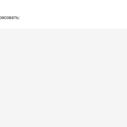
ресовать: