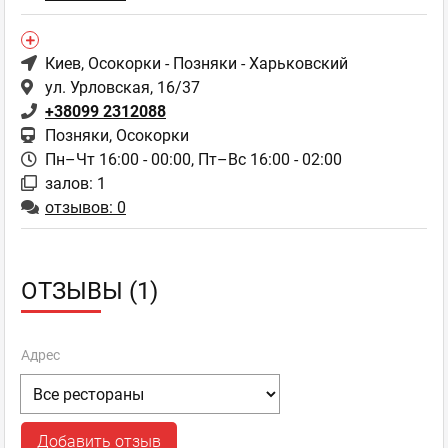
Киев
, Осокорки - Позняки - Харьковский
ул. Урловская, 16/37
+38099 2312088
Позняки, Осокорки
Пн–Чт 16:00 - 00:00,
Пт–Вс 16:00 - 02:00
залов: 1
отзывов: 0
ОТЗЫВЫ (1)
Адрес
Добавить отзыв