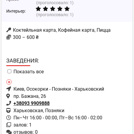
(проголосовало:
1
)
Интерьер:
(проголосовало:
1
)
Коктейльная карта, Кофейная карта, Пицца
300 – 600 ₴
ЗAВЕДЕНИЯ:
Показать все
Киев
, Осокорки - Позняки - Харьковский
пр. Бажана, 26
+38093 9909888
Харьковская, Позняки
Пн–Чт 16:00 - 00:00,
Пт–Вс 16:00 - 02:00
залов: 1
отзывов: 0